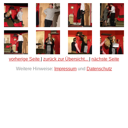
vorherige Seite
|
zurück zur Übersicht...
|
nächste Seite
Weitere Hinweise:
Impressum
und
Datenschutz