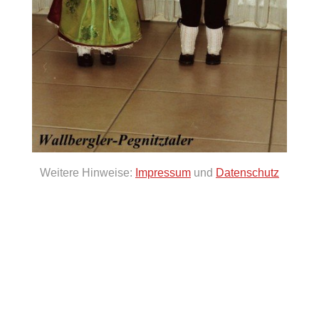
Weitere Hinweise:
Impressum
und
Datenschutz