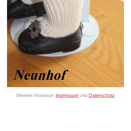
Weitere Hinweise:
Impressum
und
Datenschutz