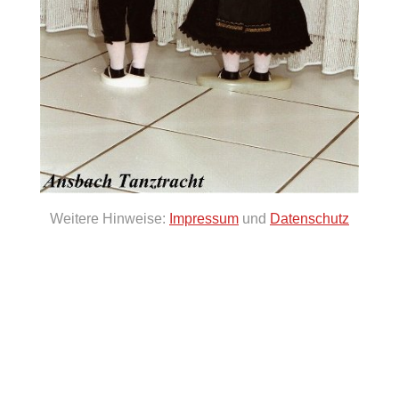
Weitere Hinweise:
Impressum
und
Datenschutz