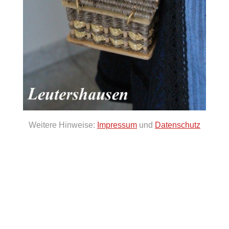
Weitere Hinweise:
Impressum
und
Datenschutz