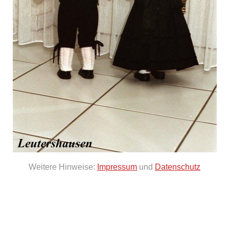
Weitere Hinweise:
Impressum
und
Datenschutz