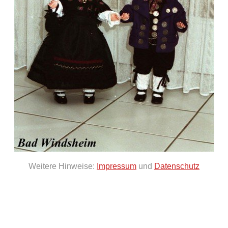
Weitere Hinweise:
Impressum
und
Datenschutz