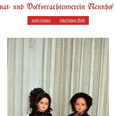
zum Index
nächstes Bild