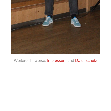
Weitere Hinweise:
Impressum
und
Datenschutz