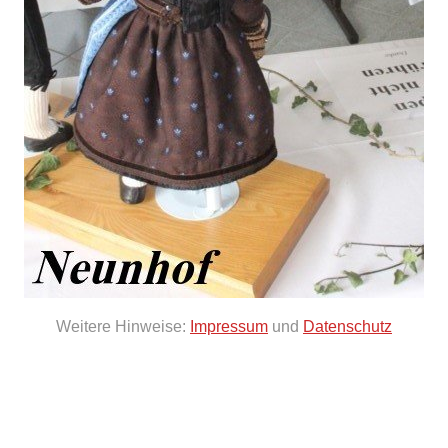
Weitere Hinweise:
Impressum
und
Datenschutz