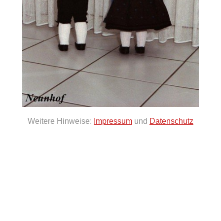
Weitere Hinweise:
Impressum
und
Datenschutz