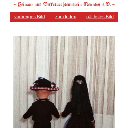
vorheriges Bild
zum Index
nächstes Bild